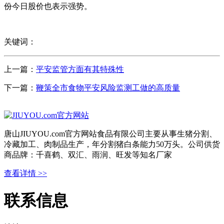
份今日股价也表示强势。
关键词：
上一篇：
平安监管方面有其特殊性
下一篇：
鞭策全市食物平安风险监测工做的高质量
唐山JIUYOU.com官方网站食品有限公司主要从事生猪分割、
冷藏加工、肉制品生产，年分割猪白条能力50万头。公司供货
商品牌：千喜鹤、双汇、雨润、旺发等知名厂家
查看详情 >>
联系信息