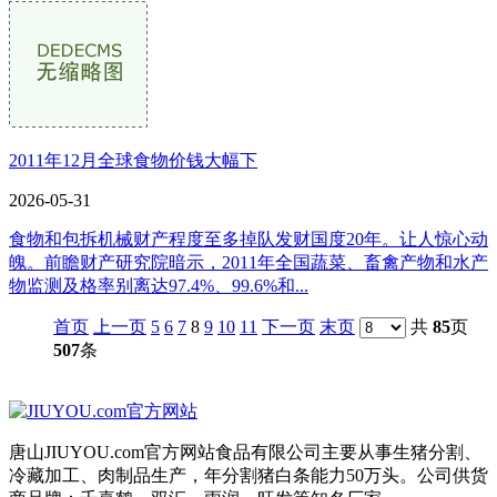
2011年12月全球食物价钱大幅下
2026-05-31
食物和包拆机械财产程度至多掉队发财国度20年。让人惊心动
魄。前瞻财产研究院暗示，2011年全国蔬菜、畜禽产物和水产
物监测及格率别离达97.4%、99.6%和...
首页
上一页
5
6
7
8
9
10
11
下一页
末页
共
85
页
507
条
唐山JIUYOU.com官方网站食品有限公司主要从事生猪分割、
冷藏加工、肉制品生产，年分割猪白条能力50万头。公司供货