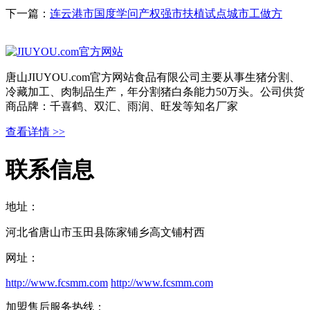
下一篇：
连云港市国度学问产权强市扶植试点城市工做方
唐山JIUYOU.com官方网站食品有限公司主要从事生猪分割、
冷藏加工、肉制品生产，年分割猪白条能力50万头。公司供货
商品牌：千喜鹤、双汇、雨润、旺发等知名厂家
查看详情 >>
联系信息
地址：
河北省唐山市玉田县陈家铺乡高文铺村西
网址：
http://www.fcsmm.com
http://www.fcsmm.com
加盟售后服务热线：