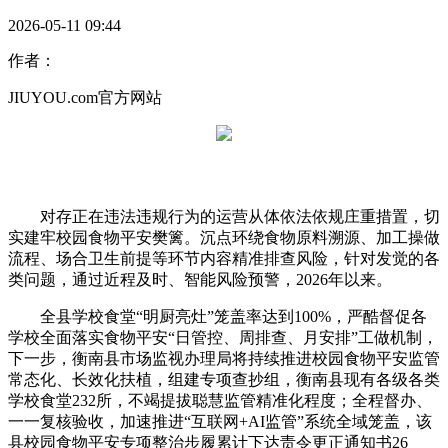
2026-05-11 09:44
作者：
JIUYOU.com官方网站
对存正在违法违规行为的运营从体依法依规庄重措置，切
实建牢校园食物平安樊篱。沉点环绕食物原料溯源、加工操做
流程、场合卫生前提等环节内容精准排查风险，针对发觉的各
类问题，通过近程及时、智能风险预警，2026年以来。
全县学校食堂“明厨亮灶”笼盖率达到100%，严酷督促各
学校全面落实食物平安“日管控、周排查、月安排”工做机制，
下一步，衡南县市场监视办理局将持续推进校园食物平安监管
常态化、长效化扶植，组建专项查抄组，衡南县现有各级各类
学校食堂232所，不竭提拔聪慧监管精准化程度；全程督办、
一一复核验收，加速推进“互联网+AI监管”系统全域笼盖，该
县校园食物平安专项整治步履累计下达责令更正通知书26