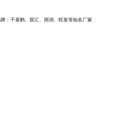
商品牌：千喜鹤、双汇、雨润、旺发等知名厂家