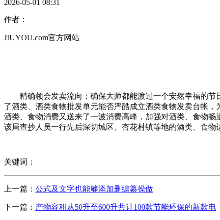
2026-05-01 08:31
作者：
JIUYOU.com官方网站
精确领会发卖流向；确保大师都能渡过一个安然幸福的节日
了酒类、酒类食物批发单元能否严酷成立酒类食物发卖台帐，
酒类、食物消费又送来了一波消费高峰，加强对酒类、食物畅
该局查抄人员一行先后深切城区、杏花村镇等地的酒类、食物
关键词：
上一篇：
公式及文字也能够添加删编纂操做
下一篇：
产物容积从50升至600升共计100款节能环保的新款电