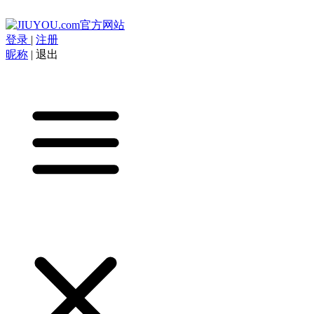
登录
|
注册
昵称
|
退出