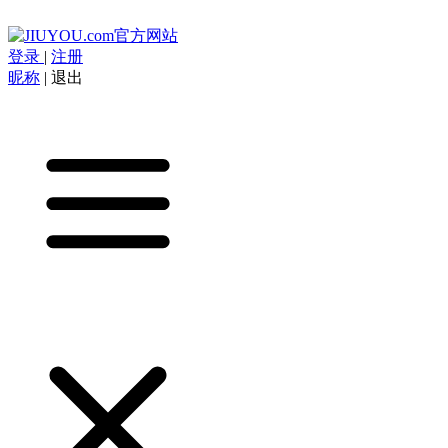
登录
|
注册
昵称
|
退出