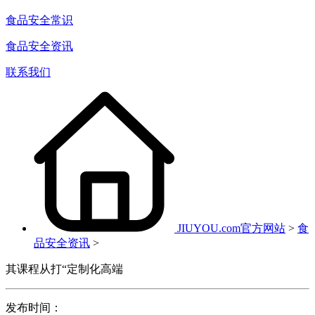
食品安全常识
食品安全资讯
联系我们
JIUYOU.com官方网站
>
食
品安全资讯
>
其课程从打“定制化高端
发布时间：