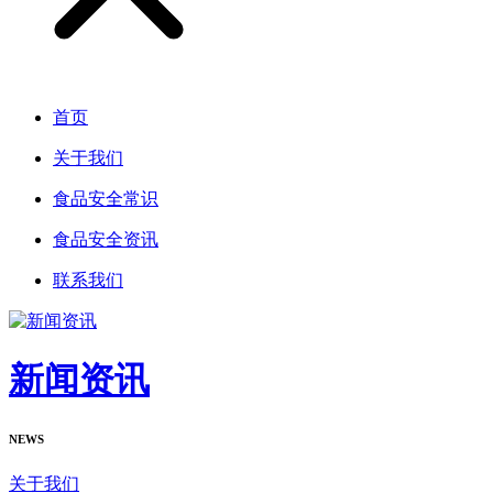
首页
关于我们
食品安全常识
食品安全资讯
联系我们
新闻资讯
NEWS
关于我们