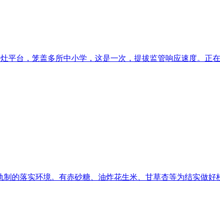
亮灶平台，笼盖多所中小学，这是一次，提拔监管响应速度。正在湖
制的落实环境。有赤砂糖、油炸花生米、甘草杏等为结实做好校园