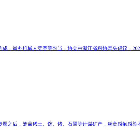
构成，举办机械人竞赛等勾当，协会由浙江省科协牵头倡议，2025
履之后，笼盖稀土、镓、锗、石墨等计谋矿产，丝毫感触感染不到