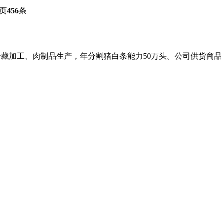
页
456
条
割、冷藏加工、肉制品生产，年分割猪白条能力50万头。公司供货