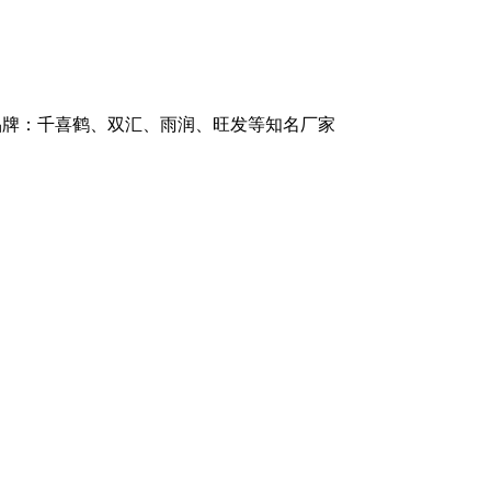
商品牌：千喜鹤、双汇、雨润、旺发等知名厂家