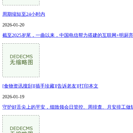
周期缩短至24小时内
2026-01-20
截至2025岁尾，一曲以来，中国电信帮力搭建的互联网+明厨
[食物资讯搜刮][插手珍藏][告诉老友][打印本文
2026-01-19
守护好舌尖上的平安，细致领会日管控、周排查、月安排工做轨