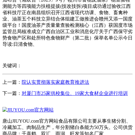
测能力等四项能力扶植提拔(技改技拆)项目成功通过验收江西
省科技厅正在南昌组织召开江西省现代功课、食物、畜禽种
业、油茶五个科技立异结合体组建工做推进会赣州又添一国度
级平台！国度油茶产质量量查验检测核心（江西）获国度市场
监管总局核准成立广西自治区工业和消息化厅关于广西保守劣
势食物产区和处所特色食物财产（第二批）保举名单公示今日
导读:日清食物、
关键词：
上一篇：
院认实贯彻落实家庭教育推进法
下一篇：
对厦门市25家供校集位、19家大食材企业进行培训
唐山JIUYOU.com官方网站食品有限公司主要从事生猪分割、
冷藏加工、肉制品生产，年分割猪白条能力50万头。公司供货
商品牌：千喜鹤、双汇、雨润、旺发等知名厂家