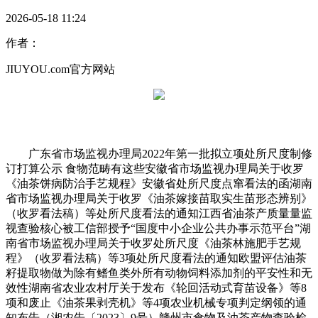
2026-05-18 11:24
作者：
JIUYOU.com官方网站
广东省市场监视办理局2022年第一批拟立项处所尺度制修
订打算公示 食物范畴有这些安徽省市场监视办理局关于收罗
《油茶饼病防治手艺规程》安徽省处所尺度点窜看法的函湖南
省市场监视办理局关于收罗《油茶嫁接苗取实生苗形态辨别》
（收罗看法稿）等处所尺度看法的通知江西省油茶产质量量监
视查验核心被工信部授予“国度中小企业公共办事示范平台”湖
南省市场监视办理局关于收罗处所尺度《油茶林施肥手艺规
程》（收罗看法稿）等3项处所尺度看法的通知欧盟评估油茶
籽提取物做为除有鳍鱼类外所有动物饲料添加剂的平安性和无
效性湖南省农业农村厅关于发布《轮回活动式育苗设备》等8
项和废止《油茶果剥壳机》等4项农业机械专项判定纲领的通
知布告（湘农告〔2023〕9号）赣州市食物及油茶产物查验检