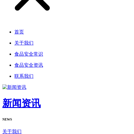
首页
关于我们
食品安全常识
食品安全资讯
联系我们
新闻资讯
NEWS
关于我们