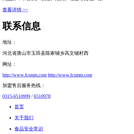
查看详情 >>
联系信息
地址：
河北省唐山市玉田县陈家铺乡高文铺村西
网址：
http://www.fcsmm.com
http://www.fcsmm.com
加盟售后服务热线：
0315-6510999
/
6510978
首页
关于我们
食品安全常识