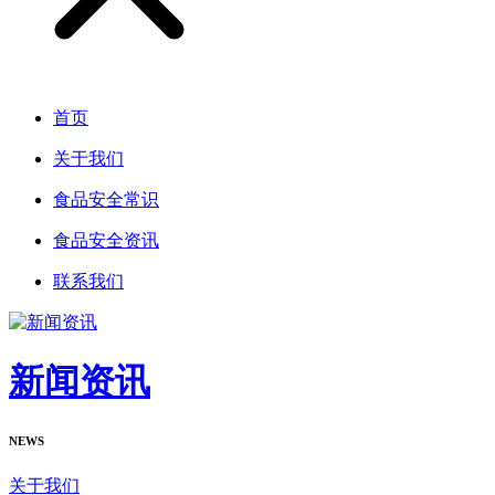
首页
关于我们
食品安全常识
食品安全资讯
联系我们
新闻资讯
NEWS
关于我们