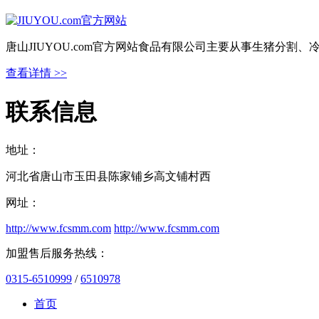
唐山JIUYOU.com官方网站食品有限公司主要从事生猪分
查看详情 >>
联系信息
地址：
河北省唐山市玉田县陈家铺乡高文铺村西
网址：
http://www.fcsmm.com
http://www.fcsmm.com
加盟售后服务热线：
0315-6510999
/
6510978
首页