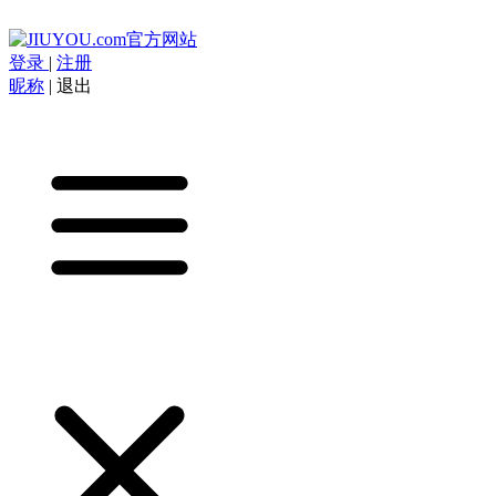
登录
|
注册
昵称
|
退出