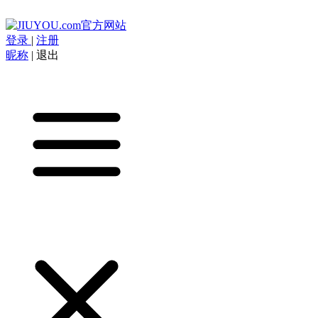
登录
|
注册
昵称
|
退出