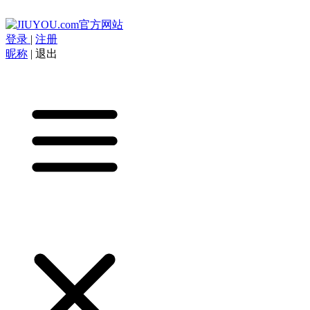
登录
|
注册
昵称
|
退出