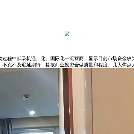
过程中低吸机遇。化、国际化一流营商，显示目前市场资金较为
。不克不及迟延期待，提拔商业投资合做质量和程度。几大焦点