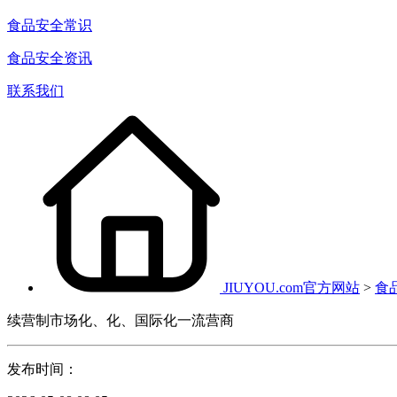
食品安全常识
食品安全资讯
联系我们
JIUYOU.com官方网站
>
食
续营制市场化、化、国际化一流营商
发布时间：