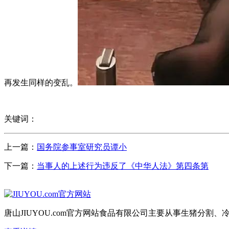
再发生同样的变乱。
关键词：
上一篇：
国务院参事室研究员谭小
下一篇：
当事人的上述行为违反了《中华人法》第四条第
唐山JIUYOU.com官方网站食品有限公司主要从事生猪分