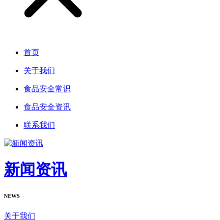
首页
关于我们
食品安全常识
食品安全资讯
联系我们
新闻资讯
NEWS
关于我们