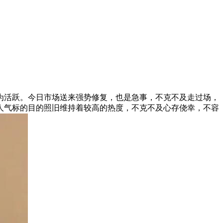
活跃。今日市场送来强势修复，也是急事，不克不及走过场，
人气标的目的照旧维持着较高的热度，不克不及心存侥幸，不容