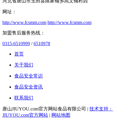
河北省唐山市玉田县陈家铺乡高文铺村西
网址：
http://www.fcsmm.com
http://www.fcsmm.com
加盟售后服务热线：
0315-6510999
/
6510978
首页
关于我们
食品安全常识
食品安全资讯
联系我们
唐山JIUYOU.com官方网站食品有限公司 |
技术支持：
JIUYOU.com官方网站
|
网站地图