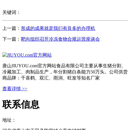
关键词：
上一篇：
形成的成果就是我们有良多的办理机
下一篇：
靶向组织召开冷冻食物合规运营座谈会
唐山JIUYOU.com官方网站食品有限公司主要从事生猪分割、
冷藏加工、肉制品生产，年分割猪白条能力50万头。公司供货
商品牌：千喜鹤、双汇、雨润、旺发等知名厂家
查看详情 >>
联系信息
地址：